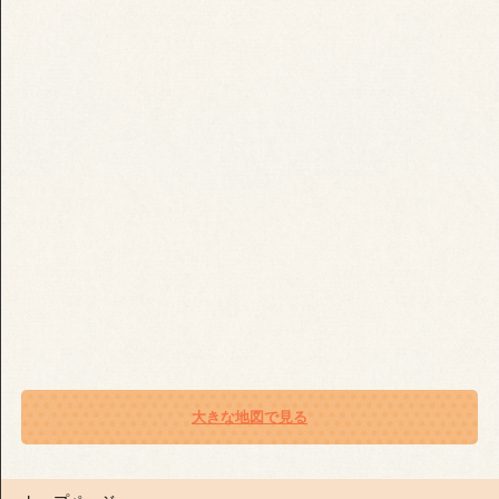
大きな地図で見る