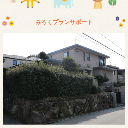
みろくプランサポート